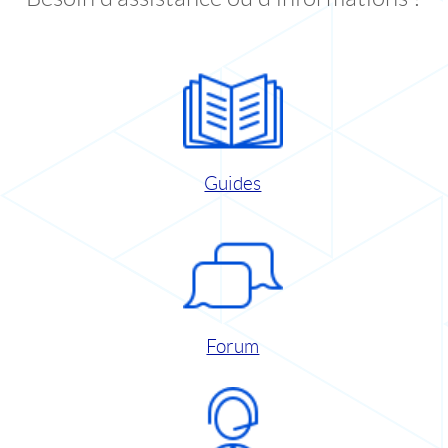
Guides
Forum